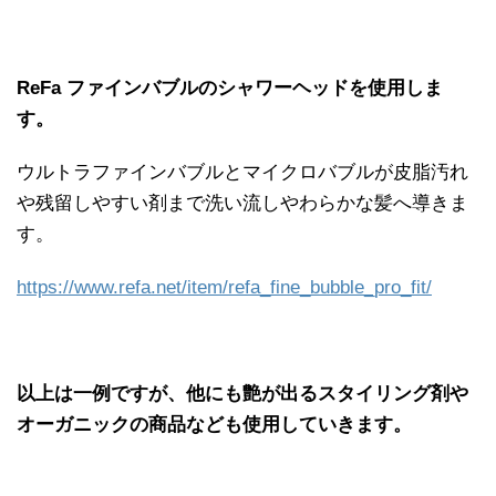
ReFa ファインバブルのシャワーヘッドを使用しま
す。
ウルトラファインバブルとマイクロバブルが皮脂汚れ
や残留しやすい剤まで洗い流しやわらかな髪へ導きま
す。
https://www.refa.net/item/refa_fine_bubble_pro_fit/
以上は一例ですが、他にも艶が出るスタイリング剤や
オーガニックの商品なども使用していきます。